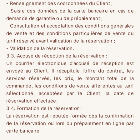
- Renseignement des coordonnées du Client ;
- Saisie des données de la carte bancaire en cas de
demande de garantie ou de prépaiement ;
- Consultation et acceptation des conditions générales
de vente et des conditions particulières de vente du
tarif réservé avant validation de la réservation ;
- Validation de la réservation.
3.3. Accusé de réception de la réservation :
Un courrier électronique d’accusé de réception est
envoyé au Client. Il récapitule l’offre du contrat, les
services réservés, les prix, le montant total de la
commande, les conditions de vente afférentes au tarif
sélectionné, acceptées par le Client, la date de
réservation effectuée.
3.4. Formation de la réservation :
La réservation est réputée formée dès la confirmation
de la réservation ou lors du prépaiement en ligne par
carte bancaire.