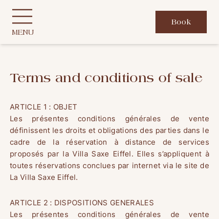
Cookies management panel
Book
MENU
Terms and conditions of sale
ARTICLE 1 : OBJET
Les présentes conditions générales de vente
définissent les droits et obligations des parties dans le
cadre de la réservation à distance de services
proposés par la Villa Saxe Eiffel. Elles s’appliquent à
toutes réservations conclues par internet via le site de
La Villa Saxe Eiffel.
ARTICLE 2 : DISPOSITIONS GENERALES
Les présentes conditions générales de vente