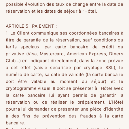
possible évolution des taux de change entre la date de
réservation et les dates de séjour à l’Hôtel.
ARTICLE 5 : PAIEMENT :
1. Le Client communique ses coordonnées bancaires à
titre de garantie de la réservation, sauf conditions ou
tarifs spéciaux, par carte bancaire de crédit ou
privative (Visa, Mastercard, American Express, Diners
Club…) en indiquant directement, dans la zone prévue
à cet effet (saisie sécurisée par cryptage SSL), le
numéro de carte, sa date de validité (la carte bancaire
doit être valable au moment du séjour) et le
cryptogramme visuel. Il doit se présenter à l’Hôtel avec
la carte bancaire lui ayant permis de garantir la
réservation ou de réaliser le prépaiement. L’Hôtel
pourra lui demander de présenter une pièce d’identité
à des fins de prévention des fraudes à la carte
bancaire.