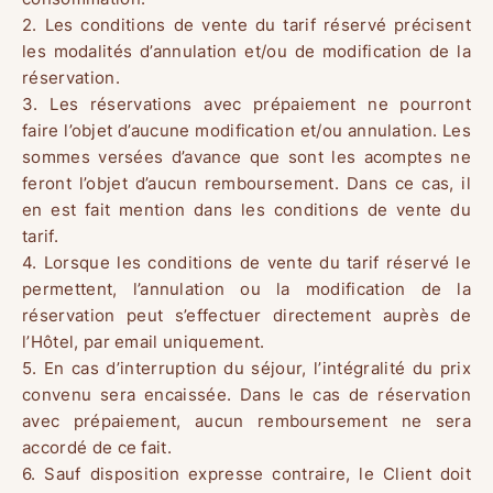
2. Les conditions de vente du tarif réservé précisent
les modalités d’annulation et/ou de modification de la
réservation.
3. Les réservations avec prépaiement ne pourront
faire l’objet d’aucune modification et/ou annulation. Les
sommes versées d’avance que sont les acomptes ne
feront l’objet d’aucun remboursement. Dans ce cas, il
en est fait mention dans les conditions de vente du
tarif.
4. Lorsque les conditions de vente du tarif réservé le
permettent, l’annulation ou la modification de la
réservation peut s’effectuer directement auprès de
l’Hôtel, par email uniquement.
5. En cas d’interruption du séjour, l’intégralité du prix
convenu sera encaissée. Dans le cas de réservation
avec prépaiement, aucun remboursement ne sera
accordé de ce fait.
6. Sauf disposition expresse contraire, le Client doit