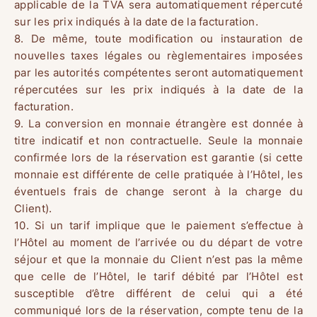
applicable de la TVA sera automatiquement répercuté
sur les prix indiqués à la date de la facturation.
8. De même, toute modification ou instauration de
nouvelles taxes légales ou règlementaires imposées
par les autorités compétentes seront automatiquement
répercutées sur les prix indiqués à la date de la
facturation.
9. La conversion en monnaie étrangère est donnée à
titre indicatif et non contractuelle. Seule la monnaie
confirmée lors de la réservation est garantie (si cette
monnaie est différente de celle pratiquée à l’Hôtel, les
éventuels frais de change seront à la charge du
Client).
10. Si un tarif implique que le paiement s’effectue à
l’Hôtel au moment de l’arrivée ou du départ de votre
séjour et que la monnaie du Client n’est pas la même
que celle de l’Hôtel, le tarif débité par l’Hôtel est
susceptible d’être différent de celui qui a été
communiqué lors de la réservation, compte tenu de la