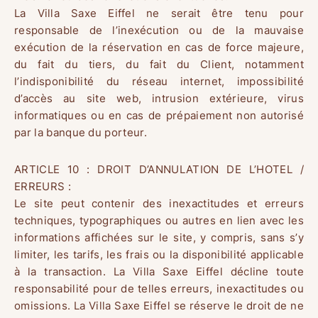
La Villa Saxe Eiffel ne serait être tenu pour
responsable de l’inexécution ou de la mauvaise
exécution de la réservation en cas de force majeure,
du fait du tiers, du fait du Client, notamment
l’indisponibilité du réseau internet, impossibilité
d’accès au site web, intrusion extérieure, virus
informatiques ou en cas de prépaiement non autorisé
par la banque du porteur.
ARTICLE 10 : DROIT D’ANNULATION DE L’HOTEL /
ERREURS :
Le site peut contenir des inexactitudes et erreurs
techniques, typographiques ou autres en lien avec les
informations affichées sur le site, y compris, sans s’y
limiter, les tarifs, les frais ou la disponibilité applicable
à la transaction. La Villa Saxe Eiffel décline toute
responsabilité pour de telles erreurs, inexactitudes ou
omissions. La Villa Saxe Eiffel se réserve le droit de ne