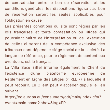
de contradiction entre le bon de réservation et les
conditions générales, les dispositions figurant au bon
de réservation seront les seules applicables pour
l’obligation en cause
Les présentes conditions du site sont régies par les
lois françaises et toute contestation ou litiges qui
pourraient naître de l’interprétation ou de l’exécution
de celles-ci seront de la compétence exclusive des
tribunaux dont dépend le siège social de la société. La
langue de référence, pour le règlement de contentieux
éventuels, est le français.
La Villa Saxe Eiffel informe également le Client de
l’existence d’une plateforme européenne de
Règlement en Ligne des Litiges (« RLL ») à laquelle il
peut recourir. Le Client peut y accéder depuis le lien
suivant :
https://ec.europa.eu/consumers/odr/main/index.cfm?
event=main.home2.show&lng=FR