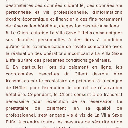
destinataires des données d’identité, des données vie
personnelle et vie professionnelle, d’informations
d’ordre économique et financier à des fins notamment
de réservation hôtelière, de gestion des réclamations.
5. Le Client autorise La Villa Saxe Eiffel à communiquer
ses données personnelles à des tiers à condition
qu’une telle communication se révèle compatible avec
la réalisation des opérations incombant à La Villa Saxe
Eiffel au titre des présentes conditions générales.
6. En particulier, lors du paiement en ligne, les
coordonnées bancaires du Client devront être
transmises par le prestataire de paiement à la banque
de l’Hôtel, pour l’exécution du contrat de réservation
hôtelière. Cependant, le Client consent à ce transfert
nécessaire pour l’exécution de sa réservation. Le
prestataire de paiement, en sa qualité de
professionnel, s’est engagé vis-à-vis de La Villa Saxe
Eiffel à prendre toutes les mesures de sécurité et de