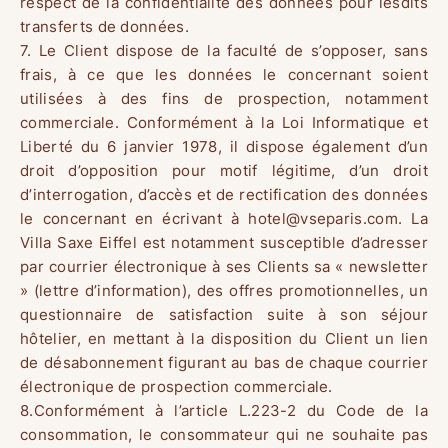
respect de la confidentialité des données pour lesdits
transferts de données.
7. Le Client dispose de la faculté de s’opposer, sans
frais, à ce que les données le concernant soient
utilisées à des fins de prospection, notamment
commerciale. Conformément à la Loi Informatique et
Liberté du 6 janvier 1978, il dispose également d’un
droit d’opposition pour motif légitime, d’un droit
d’interrogation, d’accès et de rectification des données
le concernant en écrivant à hotel@vseparis.com. La
Villa Saxe Eiffel est notamment susceptible d’adresser
par courrier électronique à ses Clients sa « newsletter
» (lettre d’information), des offres promotionnelles, un
questionnaire de satisfaction suite à son séjour
hôtelier, en mettant à la disposition du Client un lien
de désabonnement figurant au bas de chaque courrier
électronique de prospection commerciale.
8.Conformément à l’article L.223-2 du Code de la
consommation, le consommateur qui ne souhaite pas