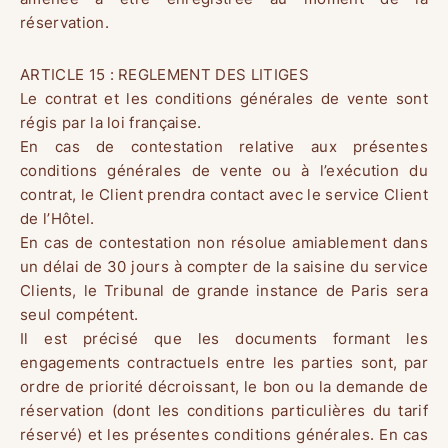
réservation.
ARTICLE 15 : REGLEMENT DES LITIGES
Le contrat et les conditions générales de vente sont
régis par la loi française.
En cas de contestation relative aux présentes
conditions générales de vente ou à l’exécution du
contrat, le Client prendra contact avec le service Client
de l’Hôtel.
En cas de contestation non résolue amiablement dans
un délai de 30 jours à compter de la saisine du service
Clients, le Tribunal de grande instance de Paris sera
seul compétent.
Il est précisé que les documents formant les
engagements contractuels entre les parties sont, par
ordre de priorité décroissant, le bon ou la demande de
réservation (dont les conditions particulières du tarif
réservé) et les présentes conditions générales. En cas