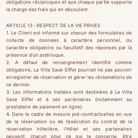
obligations réciproques et que chaque partie supporte
la charge des frais qui en découlent.
ARTICLE 13 : RESPECT DE LA VIE PRIVEE
1. Le Client est informé sur chacun des formulaires de
collecte de données à caractère personnel, du
caractère obligatoire ou facultatif des réponses par la
présence d’un astérisque.
2. A défaut de renseignement identifié comme
obligatoire, La Villa Saxe Eiffel pourrait ne pas pouvoir
enregistrer de réservation et gérer les réclamations de
ce dernier.
3. Les informations traitées sont destinées à La Villa
Saxe Eiffel et à ses partenaires (notamment au
prestataire de paiement en ligne).
4. Dans le cadre de mesure pré-contractuelles en vue
de la réservation ou de l’exécution du contrat de la
réservation hôtelière, l’Hôtel et ses partenaires
peuvent, chacun pour ce qui le concerne, être