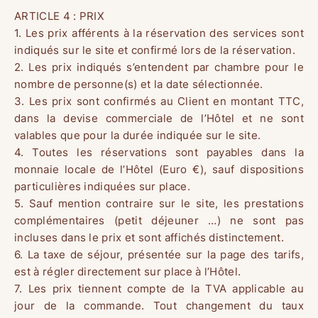
ARTICLE 4 : PRIX
1. Les prix afférents à la réservation des services sont
indiqués sur le site et confirmé lors de la réservation.
2. Les prix indiqués s’entendent par chambre pour le
nombre de personne(s) et la date sélectionnée.
3. Les prix sont confirmés au Client en montant TTC,
dans la devise commerciale de l’Hôtel et ne sont
valables que pour la durée indiquée sur le site.
4. Toutes les réservations sont payables dans la
monnaie locale de l’Hôtel (Euro €), sauf dispositions
particulières indiquées sur place.
5. Sauf mention contraire sur le site, les prestations
complémentaires (petit déjeuner …) ne sont pas
incluses dans le prix et sont affichés distinctement.
6. La taxe de séjour, présentée sur la page des tarifs,
est à régler directement sur place à l’Hôtel.
7. Les prix tiennent compte de la TVA applicable au
jour de la commande. Tout changement du taux