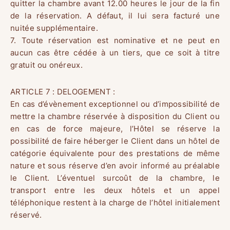
quitter la chambre avant 12.00 heures le jour de la fin
de la réservation. A défaut, il lui sera facturé une
nuitée supplémentaire.
7. Toute réservation est nominative et ne peut en
aucun cas être cédée à un tiers, que ce soit à titre
gratuit ou onéreux.
ARTICLE 7 : DELOGEMENT :
En cas d’évènement exceptionnel ou d’impossibilité de
mettre la chambre réservée à disposition du Client ou
en cas de force majeure, l’Hôtel se réserve la
possibilité de faire héberger le Client dans un hôtel de
catégorie équivalente pour des prestations de même
nature et sous réserve d’en avoir informé au préalable
le Client. L’éventuel surcoût de la chambre, le
transport entre les deux hôtels et un appel
téléphonique restent à la charge de l’hôtel initialement
réservé.