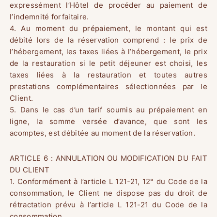
expressément l’Hôtel de procéder au paiement de
l’indemnité forfaitaire.
4. Au moment du prépaiement, le montant qui est
débité lors de la réservation comprend : le prix de
l’hébergement, les taxes liées à l’hébergement, le prix
de la restauration si le petit déjeuner est choisi, les
taxes liées à la restauration et toutes autres
prestations complémentaires sélectionnées par le
Client.
5. Dans le cas d’un tarif soumis au prépaiement en
ligne, la somme versée d’avance, que sont les
acomptes, est débitée au moment de la réservation.
ARTICLE 6 : ANNULATION OU MODIFICATION DU FAIT
DU CLIENT
1. Conformément à l’article L 121-21, 12° du Code de la
consommation, le Client ne dispose pas du droit de
rétractation prévu à l’article L 121-21 du Code de la
consommation.