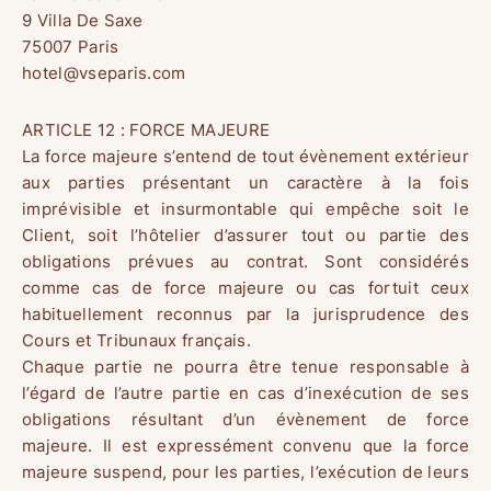
9 Villa De Saxe
75007 Paris
hotel@vseparis.com
ARTICLE 12 : FORCE MAJEURE
La force majeure s’entend de tout évènement extérieur
aux parties présentant un caractère à la fois
imprévisible et insurmontable qui empêche soit le
Client, soit l’hôtelier d’assurer tout ou partie des
obligations prévues au contrat. Sont considérés
comme cas de force majeure ou cas fortuit ceux
habituellement reconnus par la jurisprudence des
Cours et Tribunaux français.
Chaque partie ne pourra être tenue responsable à
l’égard de l’autre partie en cas d’inexécution de ses
obligations résultant d’un évènement de force
majeure. Il est expressément convenu que la force
majeure suspend, pour les parties, l’exécution de leurs