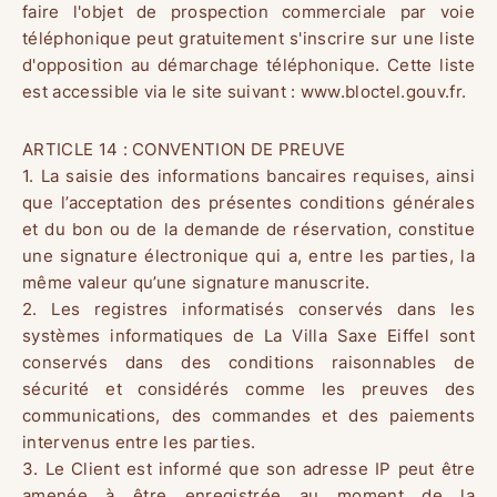
faire l'objet de prospection commerciale par voie
téléphonique peut gratuitement s'inscrire sur une liste
d'opposition au démarchage téléphonique. Cette liste
est accessible via le site suivant : www.bloctel.gouv.fr.
ARTICLE 14 : CONVENTION DE PREUVE
1. La saisie des informations bancaires requises, ainsi
que l’acceptation des présentes conditions générales
et du bon ou de la demande de réservation, constitue
une signature électronique qui a, entre les parties, la
même valeur qu’une signature manuscrite.
2. Les registres informatisés conservés dans les
systèmes informatiques de La Villa Saxe Eiffel sont
conservés dans des conditions raisonnables de
sécurité et considérés comme les preuves des
communications, des commandes et des paiements
intervenus entre les parties.
3. Le Client est informé que son adresse IP peut être
amenée à être enregistrée au moment de la