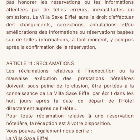
pas honorer les réservations ou les informations
affectées par de telles erreurs, inexactitudes ou
omissions. La Villa Saxe Eiffel aura le droit d’effectuer
des changements, corrections, annulations et/ou
améliorations des informations ou réservations basées
sur de telles informations, à tout moment, y compris
après la confirmation de la réservation.
ARTICLE 11 : RECLAMATIONS
Les réclamations relatives à l’inexécution ou la
mauvaise exécution des prestations hôtelières
doivent, sous peine de forclusion, être portées à la
connaissance de La Villa Saxe Eiffel par écrit dans les
huit jours après la date de départ de l’Hôtel
directement auprès de l’Hôtel.
Pour toute réclamation relative à une réservation
hôtelière, la réception est à votre disposition.
Vous pouvez également nous écrire :
La Villa Saxe Eiffel