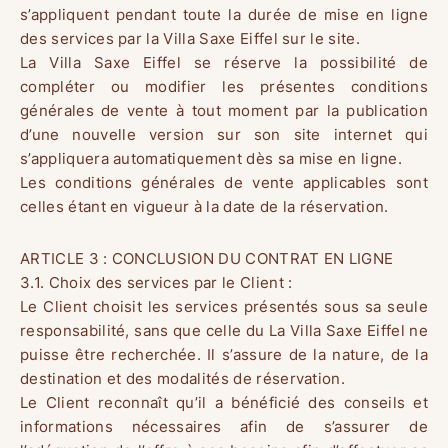
s’appliquent pendant toute la durée de mise en ligne
des services par la Villa Saxe Eiffel sur le site.
La Villa Saxe Eiffel se réserve la possibilité de
compléter ou modifier les présentes conditions
générales de vente à tout moment par la publication
d’une nouvelle version sur son site internet qui
s’appliquera automatiquement dès sa mise en ligne.
Les conditions générales de vente applicables sont
celles étant en vigueur à la date de la réservation.
ARTICLE 3 : CONCLUSION DU CONTRAT EN LIGNE
3.1. Choix des services par le Client :
Le Client choisit les services présentés sous sa seule
responsabilité, sans que celle du La Villa Saxe Eiffel ne
puisse être recherchée. Il s’assure de la nature, de la
destination et des modalités de réservation.
Le Client reconnaît qu’il a bénéficié des conseils et
informations nécessaires afin de s’assurer de