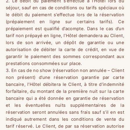
2. Le débit du paiement s’effectue à l’Hôtel lors du
séjour, sauf en cas de conditions ou tarifs spéciaux où
le débit du paiement s’effectue lors de la réservation
(prépaiement en ligne sur certains tarifs). Ce
prépaiement est qualifié d’acompte. Dans le cas d’un
tarif non prépayé en ligne, l’Hôtel demandera au Client,
lors de son arrivée, un dépôt de garantie ou une
autorisation de débiter la carte de crédit, en vue de
garantir le paiement des sommes correspondant aux
prestations consommées sur place.
3. En cas de no show (réservation non annulée – Client
non présent) d’une réservation garantie par carte
bancaire, l’Hôtel débitera le Client, à titre d’indemnité
forfaitaire, du montant de la première nuit sur la carte
bancaire qui a été donnée en garantie de réservation
et les éventuelles nuits supplémentaires de la
réservation seront annulées sans frais sauf s’il en est
indiqué autrement dans les conditions de vente du
tarif réservé. Le Client, de par sa réservation autorise