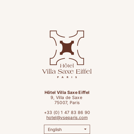
Hôtel Villa Saxe Eiffel
9, Villa de Saxe
75007, Paris
+33 (0) 1 47 83 86 90
hotel@vseparis.com
English