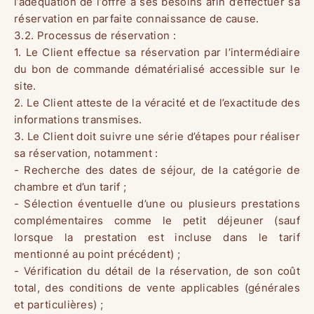
l’adéquation de l’offre à ses besoins afin d’effectuer sa
réservation en parfaite connaissance de cause.
3.2. Processus de réservation :
1. Le Client effectue sa réservation par l’intermédiaire
du bon de commande dématérialisé accessible sur le
site.
2. Le Client atteste de la véracité et de l’exactitude des
informations transmises.
3. Le Client doit suivre une série d’étapes pour réaliser
sa réservation, notamment :
- Recherche des dates de séjour, de la catégorie de
chambre et d’un tarif ;
- Sélection éventuelle d’une ou plusieurs prestations
complémentaires comme le petit déjeuner (sauf
lorsque la prestation est incluse dans le tarif
mentionné au point précédent) ;
- Vérification du détail de la réservation, de son coût
total, des conditions de vente applicables (générales
et particulières) ;